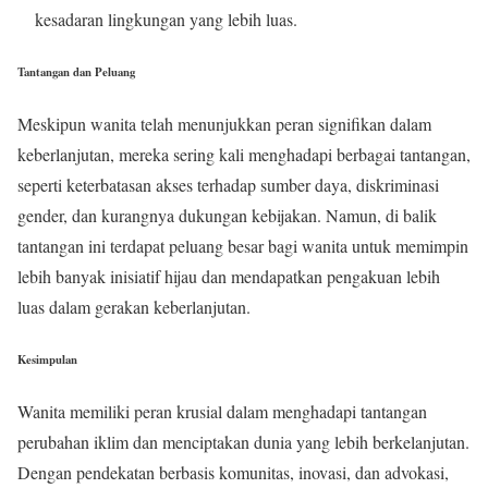
kesadaran lingkungan yang lebih luas.
Tantangan dan Peluang
Meskipun wanita telah menunjukkan peran signifikan dalam
keberlanjutan, mereka sering kali menghadapi berbagai tantangan,
seperti keterbatasan akses terhadap sumber daya, diskriminasi
gender, dan kurangnya dukungan kebijakan. Namun, di balik
tantangan ini terdapat peluang besar bagi wanita untuk memimpin
lebih banyak inisiatif hijau dan mendapatkan pengakuan lebih
luas dalam gerakan keberlanjutan.
Kesimpulan
Wanita memiliki peran krusial dalam menghadapi tantangan
perubahan iklim dan menciptakan dunia yang lebih berkelanjutan.
Dengan pendekatan berbasis komunitas, inovasi, dan advokasi,