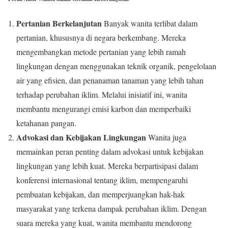
Pertanian Berkelanjutan
Banyak wanita terlibat dalam
pertanian, khususnya di negara berkembang. Mereka
mengembangkan metode pertanian yang lebih ramah
lingkungan dengan menggunakan teknik organik, pengelolaan
air yang efisien, dan penanaman tanaman yang lebih tahan
terhadap perubahan iklim. Melalui inisiatif ini, wanita
membantu mengurangi emisi karbon dan memperbaiki
ketahanan pangan.
Advokasi dan Kebijakan Lingkungan
Wanita juga
memainkan peran penting dalam advokasi untuk kebijakan
lingkungan yang lebih kuat. Mereka berpartisipasi dalam
konferensi internasional tentang iklim, mempengaruhi
pembuatan kebijakan, dan memperjuangkan hak-hak
masyarakat yang terkena dampak perubahan iklim. Dengan
suara mereka yang kuat, wanita membantu mendorong