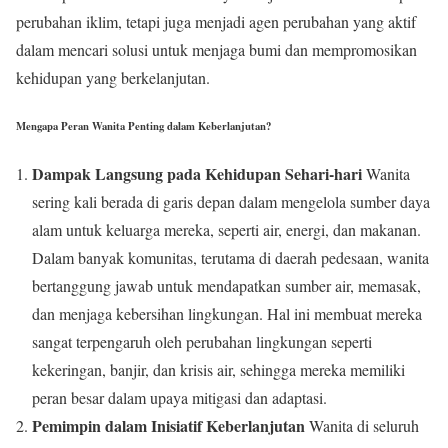
perubahan iklim, tetapi juga menjadi agen perubahan yang aktif
dalam mencari solusi untuk menjaga bumi dan mempromosikan
kehidupan yang berkelanjutan.
Mengapa Peran Wanita Penting dalam Keberlanjutan?
Dampak Langsung pada Kehidupan Sehari-hari
Wanita
sering kali berada di garis depan dalam mengelola sumber daya
alam untuk keluarga mereka, seperti air, energi, dan makanan.
Dalam banyak komunitas, terutama di daerah pedesaan, wanita
bertanggung jawab untuk mendapatkan sumber air, memasak,
dan menjaga kebersihan lingkungan. Hal ini membuat mereka
sangat terpengaruh oleh perubahan lingkungan seperti
kekeringan, banjir, dan krisis air, sehingga mereka memiliki
peran besar dalam upaya mitigasi dan adaptasi.
Pemimpin dalam Inisiatif Keberlanjutan
Wanita di seluruh