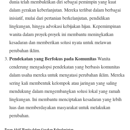
dunia telah membuktikan diri sebagai pemimpin yang kuat
dalam gerakan keberlanjutan. Mereka terlibat dalam berbagai
inisiatif, mulai dari pertanian berkelanjutan, pendidikan
lingkungan, hingga advokasi kebijakan hijau. Kepemimpinan
wanita dalam proyek-proyek ini membantu meningkatkan
kesadaran dan memberikan solusi nyata untuk melawan
perubahan iklim.
Pendekatan yang Berfokus pada Komunitas
Wanita
cenderung mengadopsi pendekatan yang berbasis komunitas
dalam usaha mereka untuk mengatasi perubahan iklim. Mereka
sering kali membentuk kelompok atau jaringan yang saling
mendukung dalam mengembangkan solusi lokal yang ramah
lingkungan. Ini membantu menciptakan kesadaran yang lebih
luas dan memberdayakan masyarakat untuk melakukan
perubahan.
Peran Aktif Wanita dalam Gerakan Keberlanjutan