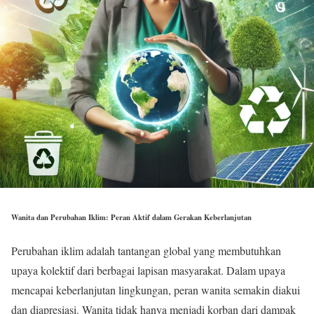
Wanita dan Perubahan Iklim: Peran Aktif dalam Gerakan Keberlanjutan
Perubahan iklim adalah tantangan global yang membutuhkan
upaya kolektif dari berbagai lapisan masyarakat. Dalam upaya
mencapai keberlanjutan lingkungan, peran wanita semakin diakui
dan diapresiasi. Wanita tidak hanya menjadi korban dari dampak