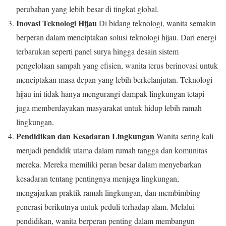
perubahan yang lebih besar di tingkat global.
Inovasi Teknologi Hijau
Di bidang teknologi, wanita semakin
berperan dalam menciptakan solusi teknologi hijau. Dari energi
terbarukan seperti panel surya hingga desain sistem
pengelolaan sampah yang efisien, wanita terus berinovasi untuk
menciptakan masa depan yang lebih berkelanjutan. Teknologi
hijau ini tidak hanya mengurangi dampak lingkungan tetapi
juga memberdayakan masyarakat untuk hidup lebih ramah
lingkungan.
Pendidikan dan Kesadaran Lingkungan
Wanita sering kali
menjadi pendidik utama dalam rumah tangga dan komunitas
mereka. Mereka memiliki peran besar dalam menyebarkan
kesadaran tentang pentingnya menjaga lingkungan,
mengajarkan praktik ramah lingkungan, dan membimbing
generasi berikutnya untuk peduli terhadap alam. Melalui
pendidikan, wanita berperan penting dalam membangun