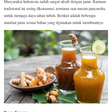
Masyarakat Indonesia sudah sangat akrab dengan jamu. Ramuan
tradisional ini sering dkonsumsi, terutama saat musim pancaroba,
untuk menjaga daya tahan tubuh. Berikut adalah beberapa
manfaat jamu sesuai bahan yang dgunakan untuk membuatnya: