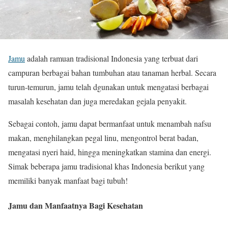
Jamu
adalah ramuan tradisional Indonesia yang terbuat dari
campuran berbagai bahan tumbuhan atau tanaman herbal. Secara
turun-temurun, jamu telah dgunakan untuk mengatasi berbagai
masalah kesehatan dan juga meredakan gejala penyakit.
Sebagai contoh, jamu dapat bermanfaat untuk menambah nafsu
makan, menghilangkan pegal linu, mengontrol berat badan,
mengatasi nyeri haid, hingga meningkatkan stamina dan energi.
Simak beberapa jamu tradisional khas Indonesia berikut yang
memiliki banyak manfaat bagi tubuh!
Jamu dan Manfaatnya Bagi Kesehatan