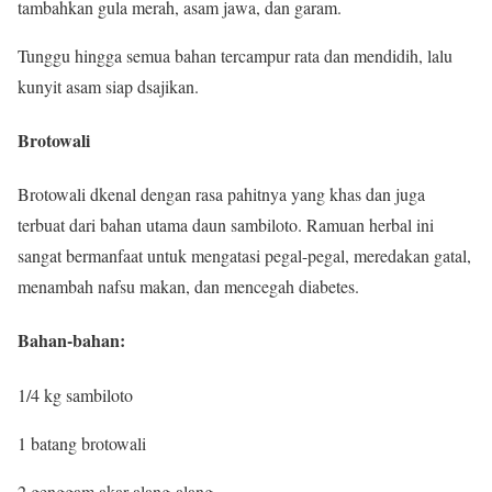
tambahkan gula merah, asam jawa, dan garam.
Tunggu hingga semua bahan tercampur rata dan mendidih, lalu
kunyit asam siap dsajikan.
Brotowali
Brotowali dkenal dengan rasa pahitnya yang khas dan juga
terbuat dari bahan utama daun sambiloto. Ramuan herbal ini
sangat bermanfaat untuk mengatasi pegal-pegal, meredakan gatal,
menambah nafsu makan, dan mencegah diabetes.
Bahan-bahan:
1/4 kg sambiloto
1 batang brotowali
2 genggam akar alang-alang