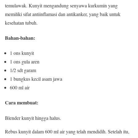
temulawak. Kunyit mengandung senyawa kurkumin yang
memiliki sifat antiinflamasi dan antikanker, yang baik untuk
kesehatan tubuh.
Bahan-bahan:
1 ons kunyit
1 ons gula aren
1/2 sdt garam
1 bungkus kecil asam jawa
600 ml air
Cara membuat:
Blender kunyit hingga halus.
Rebus kunyit dalam 600 ml air yang telah mendidih. Setelah itu,