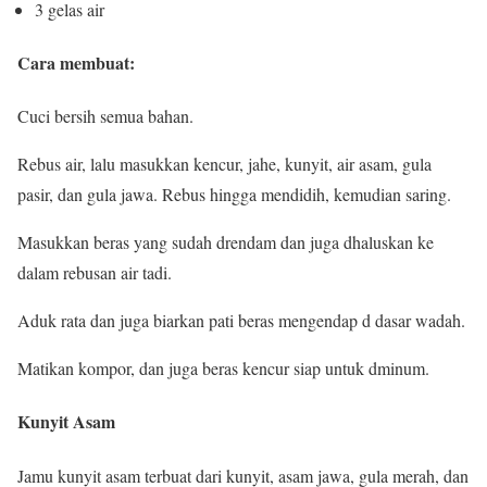
3 gelas air
Cara membuat:
Cuci bersih semua bahan.
Rebus air, lalu masukkan kencur, jahe, kunyit, air asam, gula
pasir, dan gula jawa. Rebus hingga mendidih, kemudian saring.
Masukkan beras yang sudah drendam dan juga dhaluskan ke
dalam rebusan air tadi.
Aduk rata dan juga biarkan pati beras mengendap d dasar wadah.
Matikan kompor, dan juga beras kencur siap untuk dminum.
Kunyit Asam
Jamu kunyit asam terbuat dari kunyit, asam jawa, gula merah, dan