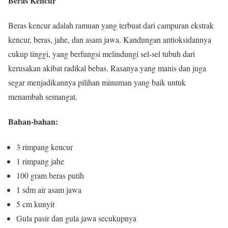
Beras Kencur
Beras kencur adalah ramuan yang terbuat dari campuran ekstrak
kencur, beras, jahe, dan asam jawa. Kandungan antioksidannya
cukup tinggi, yang berfungsi melindungi sel-sel tubuh dari
kerusakan akibat radikal bebas. Rasanya yang manis dan juga
segar menjadikannya pilihan minuman yang baik untuk
menambah semangat.
Bahan-bahan:
3 rimpang kencur
1 rimpang jahe
100 gram beras putih
1 sdm air asam jawa
5 cm kunyit
Gula pasir dan gula jawa secukupnya