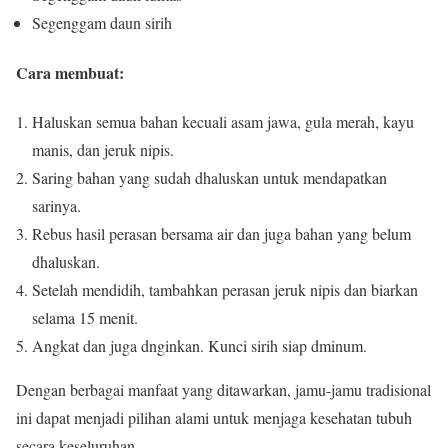
Segenggam daun sirih
Cara membuat:
Haluskan semua bahan kecuali asam jawa, gula merah, kayu
manis, dan jeruk nipis.
Saring bahan yang sudah dhaluskan untuk mendapatkan
sarinya.
Rebus hasil perasan bersama air dan juga bahan yang belum
dhaluskan.
Setelah mendidih, tambahkan perasan jeruk nipis dan biarkan
selama 15 menit.
Angkat dan juga dnginkan. Kunci sirih siap dminum.
Dengan berbagai manfaat yang ditawarkan, jamu-jamu tradisional
ini dapat menjadi pilihan alami untuk menjaga kesehatan tubuh
secara keseluruhan.