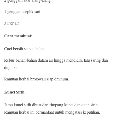
1 genggam ceplik sari
3 liter air
Cara membuat:
Cuci bersih semua bahan.
Rebus bahan-bahan dalam air hingga mendidih, lalu saring dan
dnginkan.
Ramuan herbal brotowali siap dminum.
Kunci Sirih
Jamu kunci sirih dbuat dari rimpang kunci dan daun sirih.
Ramuan herbal ini bermanfaat untuk mengatasi keputihan,