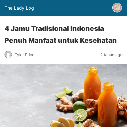
The Lady Log
4 Jamu Tradisional Indonesia
Penuh Manfaat untuk Kesehatan
Tyler Price
2 tahun ago