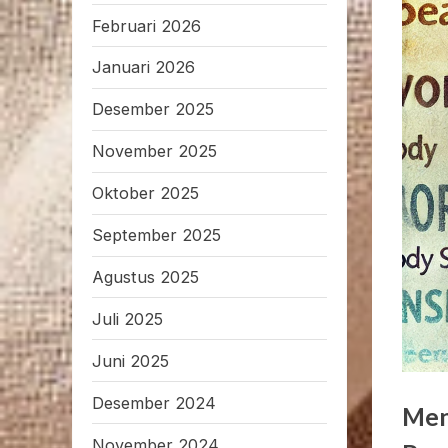
Februari 2026
Januari 2026
Desember 2025
November 2025
Oktober 2025
September 2025
Agustus 2025
Juli 2025
Juni 2025
Desember 2024
Men
November 2024