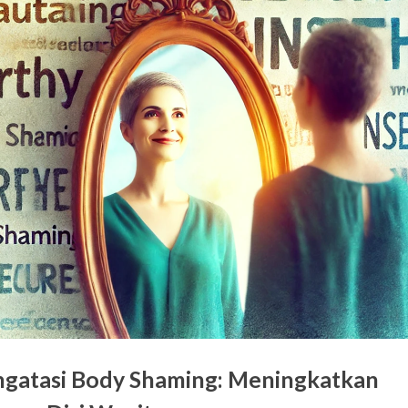
gatasi Body Shaming: Meningkatkan