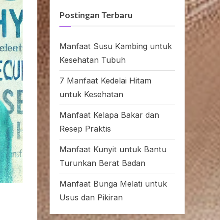
Postingan Terbaru
Manfaat Susu Kambing untuk
Kesehatan Tubuh
7 Manfaat Kedelai Hitam
untuk Kesehatan
Manfaat Kelapa Bakar dan
Resep Praktis
Manfaat Kunyit untuk Bantu
Turunkan Berat Badan
Manfaat Bunga Melati untuk
Usus dan Pikiran