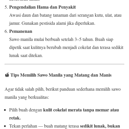
Pengendalian Hama dan Penyakit
Awasi daun dan batang tanaman dari serangan kutu, ulat, atau
jamur. Gunakan pestisida alami jika diperlukan.
Pemanenan
Sawo maniIa mulai berbuah setelah 3–5 tahun. Buah siap
dipetik saat kulitnya berubah menjadi cokelat dan terasa sedikit
lunak saat ditekan.
🍯 Tips Memilih Sawo Manila yang Matang dan Manis
Agar tidak salah pilih, berikut panduan sederhana memilih sawo
maniIa yang berkualitas:
kulit cokelat merata tanpa memar atau
Pilih buah dengan
retak.
sedikit lunak, bukan
Tekan perlahan — buah matang terasa