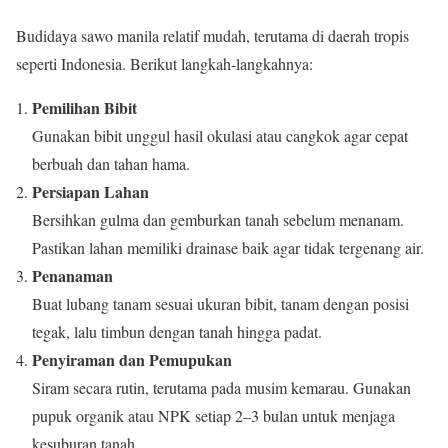
Budidaya sawo manila relatif mudah, terutama di daerah tropis
seperti Indonesia. Berikut langkah-langkahnya:
Pemilihan Bibit
Gunakan bibit unggul hasil okulasi atau cangkok agar cepat
berbuah dan tahan hama.
Persiapan Lahan
Bersihkan gulma dan gemburkan tanah sebelum menanam.
Pastikan lahan memiliki drainase baik agar tidak tergenang air.
Penanaman
Buat lubang tanam sesuai ukuran bibit, tanam dengan posisi
tegak, lalu timbun dengan tanah hingga padat.
Penyiraman dan Pemupukan
Siram secara rutin, terutama pada musim kemarau. Gunakan
pupuk organik atau NPK setiap 2–3 bulan untuk menjaga
kesuburan tanah.