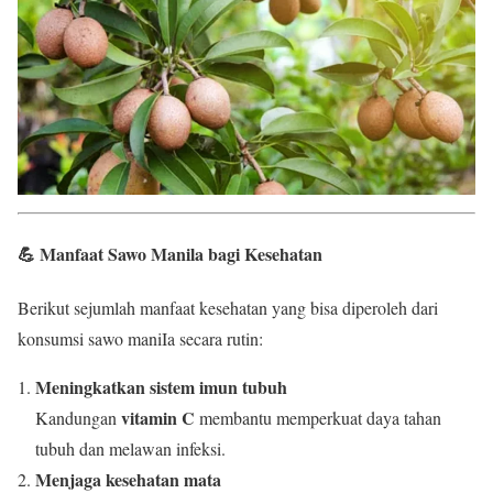
💪 Manfaat Sawo Manila bagi Kesehatan
Berikut sejumlah manfaat kesehatan yang bisa diperoleh dari
konsumsi sawo maniIa secara rutin:
Meningkatkan sistem imun tubuh
vitamin C
Kandungan
membantu memperkuat daya tahan
tubuh dan melawan infeksi.
Menjaga kesehatan mata