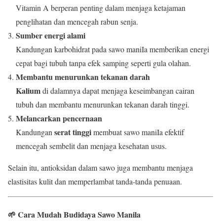
Vitamin A berperan penting dalam menjaga ketajaman
penglihatan dan mencegah rabun senja.
Sumber energi alami
Kandungan karbohidrat pada sawo maniIa memberikan energi
cepat bagi tubuh tanpa efek samping seperti gula olahan.
Membantu menurunkan tekanan darah
Kalium
di dalamnya dapat menjaga keseimbangan cairan
tubuh dan membantu menurunkan tekanan darah tinggi.
Melancarkan pencernaan
serat tinggi
Kandungan
membuat sawo maniIa efektif
mencegah sembelit dan menjaga kesehatan usus.
Selain itu, antioksidan dalam sawo juga membantu menjaga
elastisitas kulit dan memperlambat tanda-tanda penuaan.
🌱 Cara Mudah Budidaya Sawo Manila