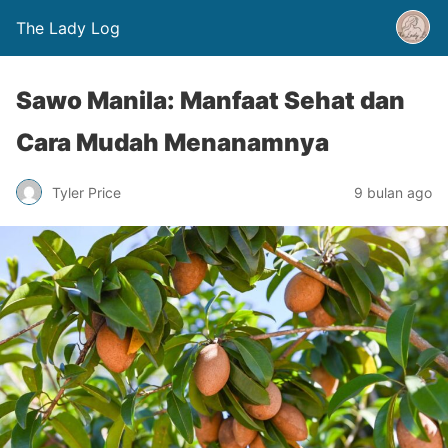
The Lady Log
Sawo Manila: Manfaat Sehat dan
Cara Mudah Menanamnya
Tyler Price
9 bulan ago