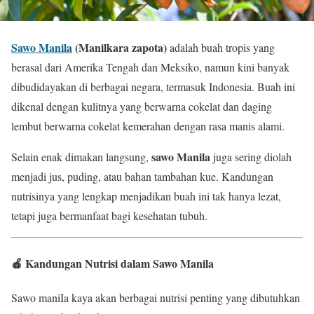
Sawo Manila
(Manilkara zapota)
adalah buah tropis yang
berasal dari Amerika Tengah dan Meksiko, namun kini banyak
dibudidayakan di berbagai negara, termasuk Indonesia. Buah ini
dikenal dengan kulitnya yang berwarna cokelat dan daging
lembut berwarna cokelat kemerahan dengan rasa manis alami.
sawo Manila
Selain enak dimakan langsung,
juga sering diolah
menjadi jus, puding, atau bahan tambahan kue. Kandungan
nutrisinya yang lengkap menjadikan buah ini tak hanya lezat,
tetapi juga bermanfaat bagi kesehatan tubuh.
🍎 Kandungan Nutrisi dalam Sawo Manila
Sawo maniIa kaya akan berbagai nutrisi penting yang dibutuhkan