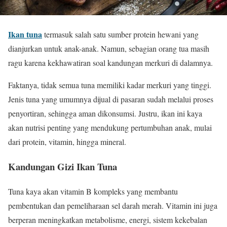
Ikan tuna
termasuk salah satu sumber protein hewani yang
dianjurkan untuk anak-anak. Namun, sebagian orang tua masih
ragu karena kekhawatiran soal kandungan merkuri di dalamnya.
Faktanya, tidak semua tuna memiliki kadar merkuri yang tinggi.
Jenis tuna yang umumnya dijual di pasaran sudah melalui proses
penyortiran, sehingga aman dikonsumsi. Justru, ikan ini kaya
akan nutrisi penting yang mendukung pertumbuhan anak, mulai
dari protein, vitamin, hingga mineral.
Kandungan Gizi Ikan Tuna
Tuna kaya akan vitamin B kompleks yang membantu
pembentukan dan pemeliharaan sel darah merah. Vitamin ini juga
berperan meningkatkan metabolisme, energi, sistem kekebalan