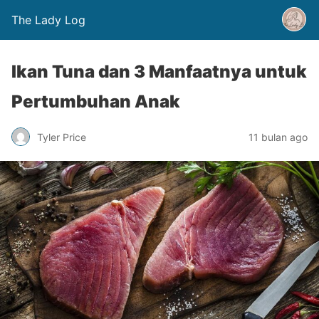
The Lady Log
Ikan Tuna dan 3 Manfaatnya untuk
Pertumbuhan Anak
Tyler Price
11 bulan ago