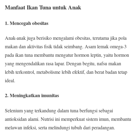
Manfaat Ikan Tuna untuk Anak
1. Mencegah obesitas
Anak-anak juga berisiko mengalami obesitas, terutama jika pola
makan dan aktivitas fisik tidak seimbang. Asam lemak omega-3
pada ikan tuna membantu mengatur hormon leptin, yaitu hormon
yang mengendalikan rasa lapar. Dengan begitu, nafsu makan
lebih terkontrol, metabolisme lebih efektif, dan berat badan tetap
ideal.
2. Meningkatkan imunitas
Selenium yang terkandung dalam tuna berfungsi sebagai
antioksidan alami. Nutrisi ini memperkuat sistem imun, membantu
melawan infeksi, serta melindungi tubuh dari peradangan.