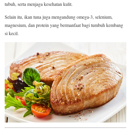
tubuh, serta menjaga kesehatan kulit.
Selain itu, ikan tuna juga mengandung omega-3, selenium,
magnesium, dan protein yang bermanfaat bagi tumbuh kembang
si kecil.