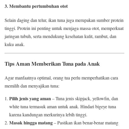
3. Membantu pertumbuhan otot
Selain daging dan telur, ikan tuna juga merupakan sumber protein
tinggi. Protein ini penting untuk menjaga massa otot, memperkuat
jaringan tubuh, serta mendukung kesehatan kulit, rambut, dan
kuku anak.
Tips Aman Memberikan Tuna pada Anak
Agar manfaatnya optimal, orang tua perlu memperhatikan cara
memilih dan menyajikan tuna:
Pilih jenis yang aman
– Tuna jenis skipjack, yellowfin, dan
white tuna termasuk aman untuk anak. Hindari bigeye tuna
karena kandungan merkurinya lebih tinggi.
Masak hingga matang
– Pastikan ikan benar-benar matang