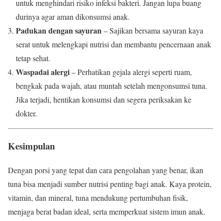
untuk menghindari risiko infeksi bakteri. Jangan lupa buang
durinya agar aman dikonsumsi anak.
Padukan dengan sayuran
– Sajikan bersama sayuran kaya
serat untuk melengkapi nutrisi dan membantu pencernaan anak
tetap sehat.
Waspadai alergi
– Perhatikan gejala alergi seperti ruam,
bengkak pada wajah, atau muntah setelah mengonsumsi tuna.
Jika terjadi, hentikan konsumsi dan segera periksakan ke
dokter.
Kesimpulan
Dengan porsi yang tepat dan cara pengolahan yang benar, ikan
tuna bisa menjadi sumber nutrisi penting bagi anak. Kaya protein,
vitamin, dan mineral, tuna mendukung pertumbuhan fisik,
menjaga berat badan ideal, serta memperkuat sistem imun anak.