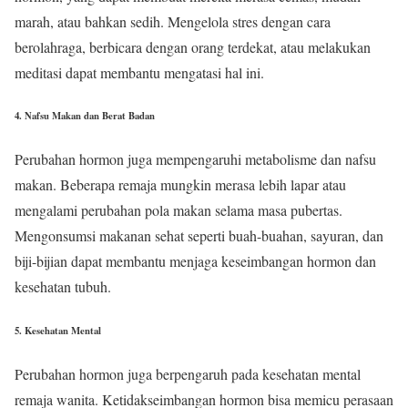
marah, atau bahkan sedih. Mengelola stres dengan cara
berolahraga, berbicara dengan orang terdekat, atau melakukan
meditasi dapat membantu mengatasi hal ini.
4.
Nafsu Makan dan Berat Badan
Perubahan hormon juga mempengaruhi metabolisme dan nafsu
makan. Beberapa remaja mungkin merasa lebih lapar atau
mengalami perubahan pola makan selama masa pubertas.
Mengonsumsi makanan sehat seperti buah-buahan, sayuran, dan
biji-bijian dapat membantu menjaga keseimbangan hormon dan
kesehatan tubuh.
5.
Kesehatan Mental
Perubahan hormon juga berpengaruh pada kesehatan mental
remaja wanita. Ketidakseimbangan hormon bisa memicu perasaan