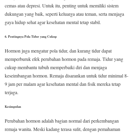
cemas atau depresi. Untuk itu, penting untuk memiliki sistem
dukungan yang baik, seperti keluarga atau teman, serta menjaga
gaya hidup sehat agar kesehatan mental tetap stabil.
6.
Pentingnya Pola Tidur yang Cukup
Hormon juga mengatur pola tidur, dan kurang tidur dapat
memperburuk efek perubahan hormon pada remaja. Tidur yang
cukup membantu tubuh memperbaiki diri dan menjaga
keseimbangan hormon. Remaja disarankan untuk tidur minimal 8-
9 jam per malam agar kesehatan mental dan fisik mereka tetap
terjaga.
Kesimpulan
Perubahan hormon adalah bagian normal dari perkembangan
remaja wanita. Meski kadang terasa sulit, dengan pemahaman