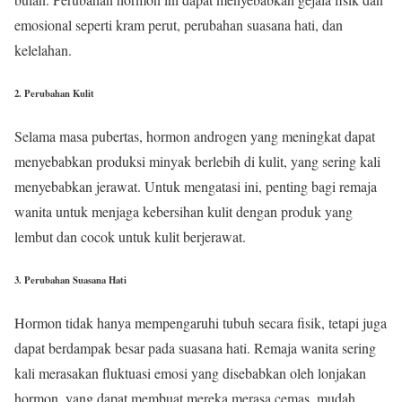
emosional seperti kram perut, perubahan suasana hati, dan
kelelahan.
2.
Perubahan Kulit
Selama masa pubertas, hormon androgen yang meningkat dapat
menyebabkan produksi minyak berlebih di kulit, yang sering kali
menyebabkan jerawat. Untuk mengatasi ini, penting bagi remaja
wanita untuk menjaga kebersihan kulit dengan produk yang
lembut dan cocok untuk kulit berjerawat.
3.
Perubahan Suasana Hati
Hormon tidak hanya mempengaruhi tubuh secara fisik, tetapi juga
dapat berdampak besar pada suasana hati. Remaja wanita sering
kali merasakan fluktuasi emosi yang disebabkan oleh lonjakan
hormon, yang dapat membuat mereka merasa cemas, mudah