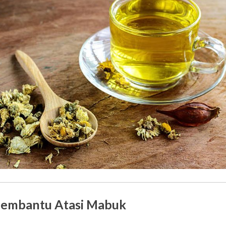
Membantu Atasi Mabuk