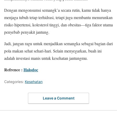
Dengan mengonsumsi semangk’a secara rutin, kamu tidak hanya
menjaga tubuh tetap terhidrasi, tetapi juga membantu menurunkan
risiko hipertensi, kolesterol tinggi, dan obesitas—tiga faktor utama
penyebab penyakit jantung.
Jadi, jangan ragu untuk menjadikan semangka sebagai bagian dari
pola makan sehat sehari-hari. Selain menyegarkan, buah ini
adalah investasi manis untuk kesehatan jantungmu.
Refrence :
Halodoc
Categories:
Kesehatan
Leave a Comment