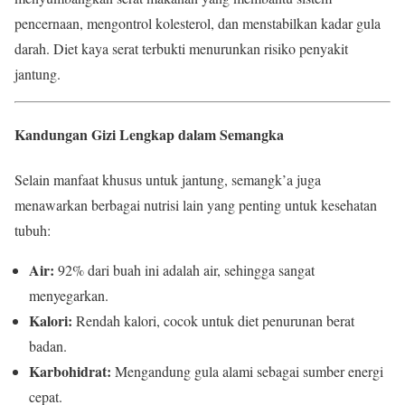
pencernaan, mengontrol kolesterol, dan menstabilkan kadar gula
darah. Diet kaya serat terbukti menurunkan risiko penyakit
jantung.
Kandungan Gizi Lengkap dalam Semangka
Selain manfaat khusus untuk jantung, semangk’a juga
menawarkan berbagai nutrisi lain yang penting untuk kesehatan
tubuh:
Air:
92% dari buah ini adalah air, sehingga sangat
menyegarkan.
Kalori:
Rendah kalori, cocok untuk diet penurunan berat
badan.
Karbohidrat:
Mengandung gula alami sebagai sumber energi
cepat.