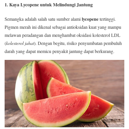
1. Kaya Lycopene untuk Melindungi Jantung
lycopene
Semangka adalah salah satu sumber alami
tertinggi.
Pigmen merah ini dikenal sebagai antioksidan kuat yang mampu
melawan peradangan dan menghambat oksidasi kolesterol LDL
(
kolesterol jahat
). Dengan begitu, risiko penyumbatan pembuluh
darah yang dapat memicu penyakit jantung dapat berkurang.