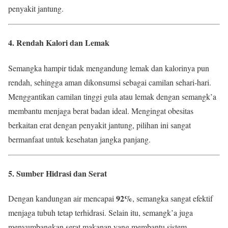
penyakit jantung.
4. Rendah Kalori dan Lemak
Semangka hampir tidak mengandung lemak dan kalorinya pun
rendah, sehingga aman dikonsumsi sebagai camilan sehari-hari.
Menggantikan camilan tinggi gula atau lemak dengan semangk’a
membantu menjaga berat badan ideal. Mengingat obesitas
berkaitan erat dengan penyakit jantung, pilihan ini sangat
bermanfaat untuk kesehatan jangka panjang.
5. Sumber Hidrasi dan Serat
92%
Dengan kandungan air mencapai
, semangka sangat efektif
menjaga tubuh tetap terhidrasi. Selain itu, semangk’a juga
menyumbangkan serat makanan yang membantu sistem