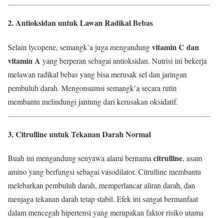
2. Antioksidan untuk Lawan Radikal Bebas
vitamin C dan
Selain lycopene, semangk’a juga mengandung
vitamin A
yang berperan sebagai antioksidan. Nutrisi ini bekerja
melawan radikal bebas yang bisa merusak sel dan jaringan
pembuluh darah. Mengonsumsi semangk’a secara rutin
membantu melindungi jantung dari kerusakan oksidatif.
3. Citrulline untuk Tekanan Darah Normal
citrulline
Buah ini mengandung senyawa alami bernama
, asam
amino yang berfungsi sebagai vasodilator. Citrulline membantu
melebarkan pembuluh darah, memperlancar aliran darah, dan
menjaga tekanan darah tetap stabil. Efek ini sangat bermanfaat
dalam mencegah hipertensi yang merupakan faktor risiko utama