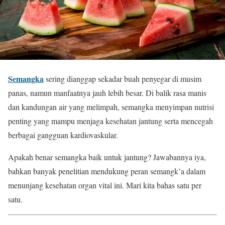
Semangka
sering dianggap sekadar buah penyegar di musim
panas, namun manfaatnya jauh lebih besar. Di balik rasa manis
dan kandungan air yang melimpah, semangka menyimpan nutrisi
penting yang mampu menjaga kesehatan jantung serta mencegah
berbagai gangguan kardiovaskular.
Apakah benar semangka baik untuk jantung? Jawabannya iya,
bahkan banyak penelitian mendukung peran semangk’a dalam
menunjang kesehatan organ vital ini. Mari kita bahas satu per
satu.