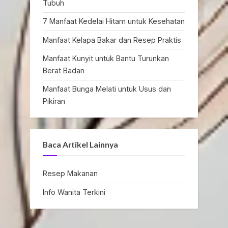
Tubuh
7 Manfaat Kedelai Hitam untuk Kesehatan
Manfaat Kelapa Bakar dan Resep Praktis
Manfaat Kunyit untuk Bantu Turunkan
Berat Badan
Manfaat Bunga Melati untuk Usus dan
Pikiran
Baca Artikel Lainnya
Resep Makanan
Info Wanita Terkini