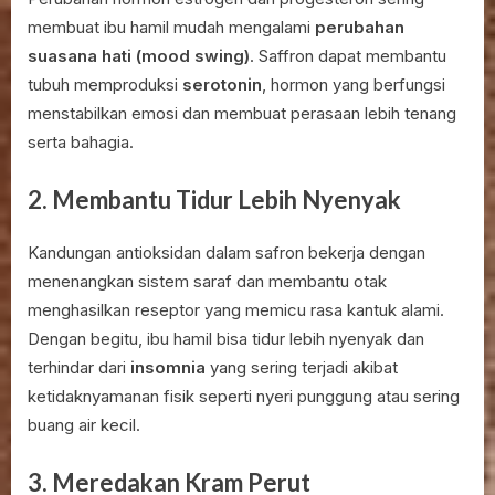
membuat ibu hamil mudah mengalami
perubahan
suasana hati (mood swing)
. Saffron dapat membantu
tubuh memproduksi
serotonin
, hormon yang berfungsi
menstabilkan emosi dan membuat perasaan lebih tenang
serta bahagia.
2. Membantu Tidur Lebih Nyenyak
Kandungan antioksidan dalam safron bekerja dengan
menenangkan sistem saraf dan membantu otak
menghasilkan reseptor yang memicu rasa kantuk alami.
Dengan begitu, ibu hamil bisa tidur lebih nyenyak dan
terhindar dari
insomnia
yang sering terjadi akibat
ketidaknyamanan fisik seperti nyeri punggung atau sering
buang air kecil.
3. Meredakan Kram Perut