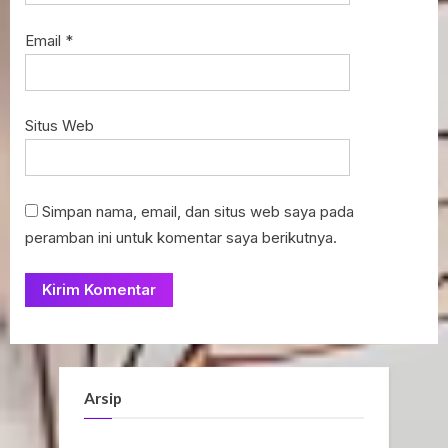
Email
*
Situs Web
Simpan nama, email, dan situs web saya pada
peramban ini untuk komentar saya berikutnya.
Arsip