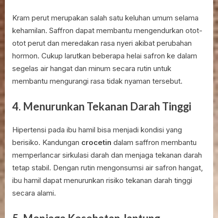
Kram perut merupakan salah satu keluhan umum selama
kehamilan. Saffron dapat membantu mengendurkan otot-
otot perut dan meredakan rasa nyeri akibat perubahan
hormon. Cukup larutkan beberapa helai safron ke dalam
segelas air hangat dan minum secara rutin untuk
membantu mengurangi rasa tidak nyaman tersebut.
4. Menurunkan Tekanan Darah Tinggi
Hipertensi pada ibu hamil bisa menjadi kondisi yang
berisiko. Kandungan
crocetin
dalam saffron membantu
memperlancar sirkulasi darah dan menjaga tekanan darah
tetap stabil. Dengan rutin mengonsumsi air safron hangat,
ibu hamil dapat menurunkan risiko tekanan darah tinggi
secara alami.