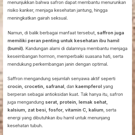
menunjukkan bahwa safron dapat membantu menurunkan
risiko kanker, menjaga kesehatan jantung, hingga
meningkatkan gairah seksual.
Namun, di balik berbagai manfaat tersebut,
saffron juga
memiliki peran penting untuk kesehatan ibu hamil
(bumil)
. Kandungan alami di dalamnya membantu menjaga
keseimbangan hormon, memperbaiki suasana hati, serta
mendukung perkembangan janin dengan optimal.
Saffron mengandung sejumlah senyawa aktif seperti
crocin, crocetin, safranal
, dan
kaempferol
yang
berperan sebagai antioksidan kuat. Tak hanya itu, safron
juga mengandung
serat, protein, lemak sehat,
kalsium, zat besi, fosfor, vitamin C, kalium
, serta
energi yang dibutuhkan ibu hamil untuk menunjang
kesehatan tubuh.