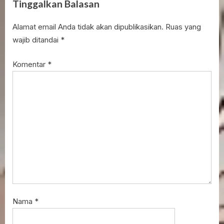
Tinggalkan Balasan
Alamat email Anda tidak akan dipublikasikan.
Ruas yang
wajib ditandai
*
Komentar
*
Nama
*