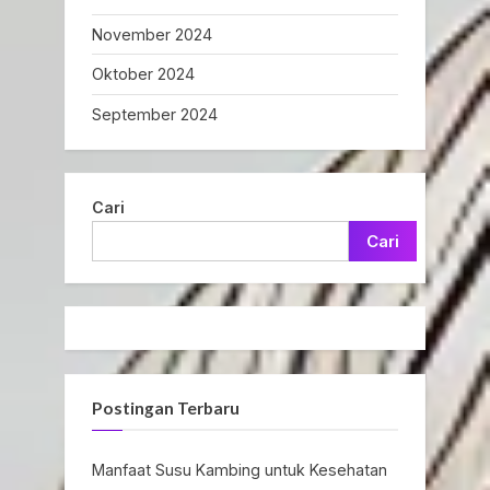
November 2024
Oktober 2024
September 2024
Cari
Cari
Postingan Terbaru
Manfaat Susu Kambing untuk Kesehatan