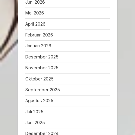
Juni 2026
Mei 2026
April 2026
Februari 2026
Januari 2026
Desember 2025
November 2025
Oktober 2025
September 2025
Agustus 2025
Juli 2025
Juni 2025
Desember 2024