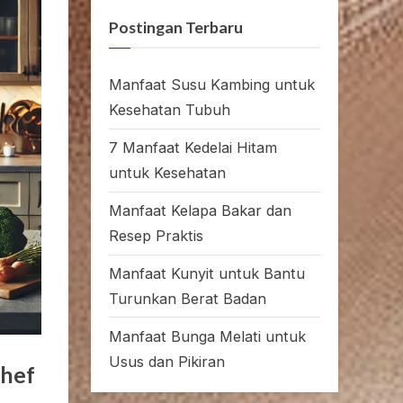
Postingan Terbaru
Manfaat Susu Kambing untuk
Kesehatan Tubuh
7 Manfaat Kedelai Hitam
untuk Kesehatan
Manfaat Kelapa Bakar dan
Resep Praktis
Manfaat Kunyit untuk Bantu
Turunkan Berat Badan
Manfaat Bunga Melati untuk
Usus dan Pikiran
Chef