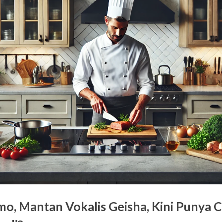
o, Mantan Vokalis Geisha, Kini Punya 