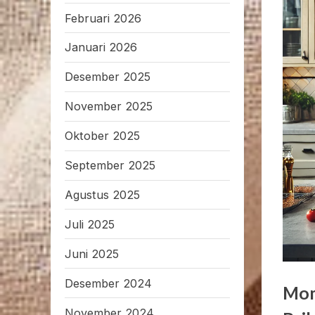
Februari 2026
Januari 2026
Desember 2025
November 2025
Oktober 2025
September 2025
Agustus 2025
Juli 2025
Juni 2025
Desember 2024
Mom
November 2024