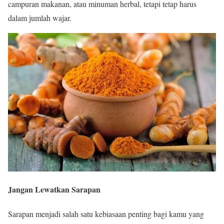
campuran makanan, atau minuman herbal, tetapi tetap harus
dalam jumlah wajar.
Jangan Lewatkan Sarapan
Sarapan menjadi salah satu kebiasaan penting bagi kamu yang