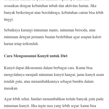
sesuaikan dengan kebutuhan tubuh dan aktivitas harian. Jika
banyak berkeringat atau berolahraga, kebutuhan cairan bisa lebih
tinggi.
Sebaiknya kurangi minuman manis, minuman bersoda, atau
minuman dengan pemanis buatan berlebihan agar asupan kalori
harian tetap terkendali.
Cara Mengonsumsi Kunyit untuk Diet
Kunyit dapat dikonsumsi dalam berbagai cara. Kamu bisa
mengolahnya menjadi minuman kunyit hangat, jamu kunyit asam
rendah gula, atau menambahkannya sebagai bumbu dalam
masakan.
Agar lebih sehat, hindari menambahkan terlalu banyak gula pada
minuman kunyit. Jika ingin rasa yang lebih segar, kamu bisa