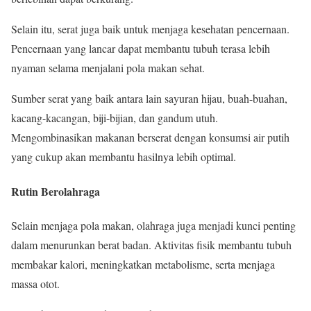
Selain itu, serat juga baik untuk menjaga kesehatan pencernaan.
Pencernaan yang lancar dapat membantu tubuh terasa lebih
nyaman selama menjalani pola makan sehat.
Sumber serat yang baik antara lain sayuran hijau, buah-buahan,
kacang-kacangan, biji-bijian, dan gandum utuh.
Mengombinasikan makanan berserat dengan konsumsi air putih
yang cukup akan membantu hasilnya lebih optimal.
Rutin Berolahraga
Selain menjaga pola makan, olahraga juga menjadi kunci penting
dalam menurunkan berat badan. Aktivitas fisik membantu tubuh
membakar kalori, meningkatkan metabolisme, serta menjaga
massa otot.