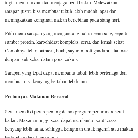
ingin menurunkan atau menjaga berat badan. Melewatkan
sarapan justru bisa membuat tubuh lebih mudah lapar dan
meningkatkan keinginan makan berlebihan pada siang hari.
Pilih menu sarapan yang mengandung nutrisi seimbang, seperti
sumber protein, karbohidrat kompleks, serat, dan lemak sehat.
Contohnya telur, oatmeal, buah, sayuran, roti gandum, atau nasi
dengan lauk sehat dalam porsi cukup.
Sarapan yang tepat dapat membantu tubuh lebih bertenaga dan
membuat rasa kenyang bertahan lebih lama.
Perbanyak Makanan Berserat
Serat memiliki peran penting dalam program penurunan berat
badan. Makanan tinggi serat dapat membantu perut terasa
kenyang lebih lama, sehingga keinginan untuk ngemil atau makan
berlebihan dapat berkurang.