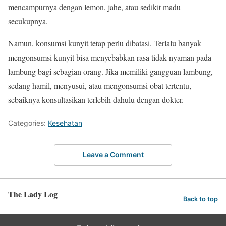
mencampurnya dengan lemon, jahe, atau sedikit madu
secukupnya.
Namun, konsumsi kunyit tetap perlu dibatasi. Terlalu banyak
mengonsumsi kunyit bisa menyebabkan rasa tidak nyaman pada
lambung bagi sebagian orang. Jika memiliki gangguan lambung,
sedang hamil, menyusui, atau mengonsumsi obat tertentu,
sebaiknya konsultasikan terlebih dahulu dengan dokter.
Categories:
Kesehatan
Leave a Comment
The Lady Log
Back to top