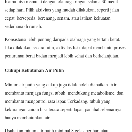
Kamu bisa memulai dengan olahraga ringan selama 30 menit
setiap hari. Pilih aktivitas yang mudah dilakukan, seperti jalan
cepat, bersepeda, berenang, senam, atau latihan kekuatan
sederhana di rumah.
Konsistensi lebih penting daripada olahraga yang terlalu berat.
Jika dilakukan secara rutin, aktivitas fisik dapat membantu proses
penurunan berat badan menjadi lebih sehat dan berkelanjutan.
Cukupi Kebutuhan Air Putih
Minum air putih yang cukup juga tidak boleh diabaikan. Air
membantu menjaga fungsi tubuh, mendukung metabolisme, dan
membantu mengontrol rasa lapar. Terkadang, tubuh yang
kekurangan cairan bisa terasa seperti lapar, padahal sebenarnya
hanya membutuhkan air.
Usahakan minum air putih minimal 8 gelas per hari atau