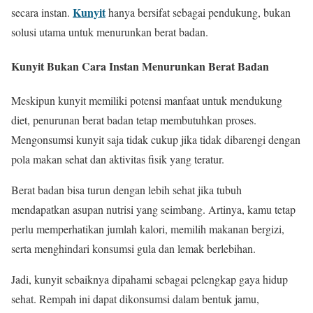
Kunyit
secara instan.
hanya bersifat sebagai pendukung, bukan
solusi utama untuk menurunkan berat badan.
Kunyit Bukan Cara Instan Menurunkan Berat Badan
Meskipun kunyit memiliki potensi manfaat untuk mendukung
diet, penurunan berat badan tetap membutuhkan proses.
Mengonsumsi kunyit saja tidak cukup jika tidak dibarengi dengan
pola makan sehat dan aktivitas fisik yang teratur.
Berat badan bisa turun dengan lebih sehat jika tubuh
mendapatkan asupan nutrisi yang seimbang. Artinya, kamu tetap
perlu memperhatikan jumlah kalori, memilih makanan bergizi,
serta menghindari konsumsi gula dan lemak berlebihan.
Jadi, kunyit sebaiknya dipahami sebagai pelengkap gaya hidup
sehat. Rempah ini dapat dikonsumsi dalam bentuk jamu,