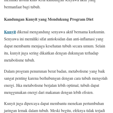
bermanfaat bagi tubuh.
Kandungan Kunyit yang Mendukung Program Diet
Kunyit
dikenal mengandung senyawa aktif bernama kurkumin.
Senyawa ini memiliki sifat antioksidan dan anti-inflamasi yang
dapat membantu menjaga kesehatan tubuh secara umum. Selain
itu, kunyit juga sering dikaitkan dengan dukungan terhadap
metabolisme tubuh.
Dalam program penurunan berat badan, metabolisme yang baik
sangat penting karena berhubungan dengan cara tubuh mengolah
energi. Jika metabolisme berjalan lebih optimal, tubuh dapat
menggunakan energi dari makanan dengan lebih efisien.
Kunyit juga dipercaya dapat membantu menekan pertumbuhan
jaringan lemak dalam tubuh. Meski begitu, efeknya tidak terjadi